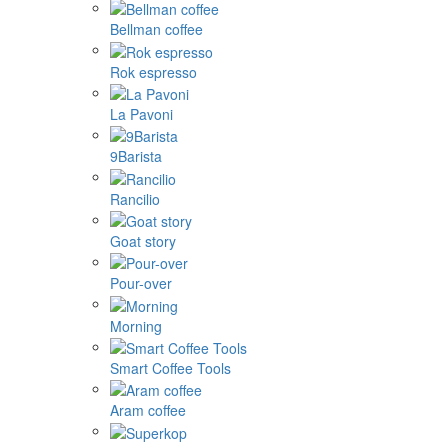
Bellman coffee
Rok espresso
La Pavoni
9Barista
Rancilio
Goat story
Pour-over
Morning
Smart Coffee Tools
Aram coffee