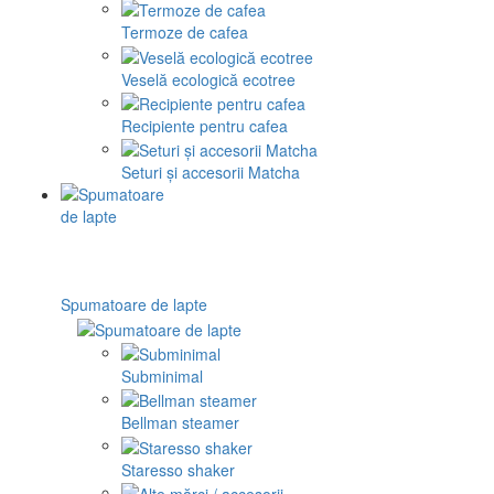
Termoze de cafea
Veselă ecologică ecotree
Recipiente pentru cafea
Seturi și accesorii Matcha
Spumatoare de lapte
Subminimal
Bellman steamer
Staresso shaker