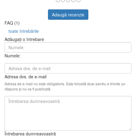
Adaugă recenzie
FAQ (1)
toate întrebările
Adăugați o întrebare
Numele:
Adresa dvs. de e-mail
Adresa de e-mail nu este obligatorie. Este folosită doar pentru a trimite un
răspuns și nu va fi publicată.
Întrebarea dumneavoastră