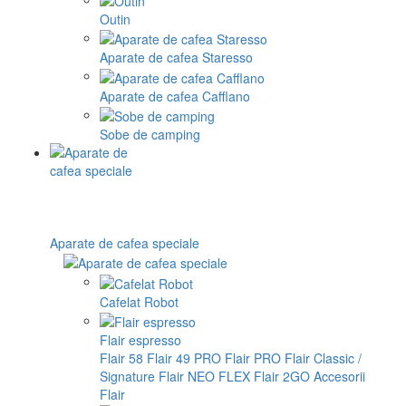
Outin
Aparate de cafea Staresso
Aparate de cafea Cafflano
Sobe de camping
Aparate de cafea speciale
Cafelat Robot
Flair espresso
Flair 58
Flair 49 PRO
Flair PRO
Flair Classic /
Signature
Flair NEO FLEX
Flair 2GO
Accesorii
Flair