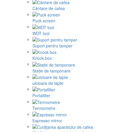
Cântare de cafea
Puck screen
WDT tool
Suport pentru tamper
Knock box
Stație de tamponare
ulcioare de lapte
Portafilter
Termometre
Espresso mirror