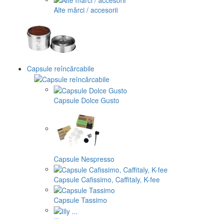
Alte mărci / accesorii
Capsule reîncărcabile
Capsule Dolce Gusto
Capsule Nespresso
Capsule Cafissimo, Caffitaly, K-fee
Capsule Tassimo