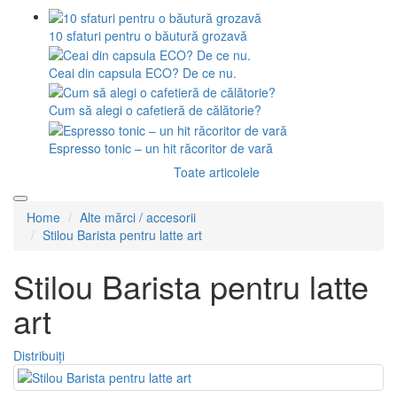
10 sfaturi pentru o băutură grozavă
Ceai din capsula ECO? De ce nu.
Cum să alegi o cafetieră de călătorie?
Espresso tonic – un hit răcoritor de vară
Toate articolele
Home
Alte mărci / accesorii
Stilou Barista pentru latte art
Stilou Barista pentru latte
art
Distribuiți