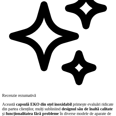
Recenzie rezumativă
Această
capsulă EKO din oțel inoxidabil
primește evaluări ridicate
din partea clienților, mulți subliniind
designul său de înaltă calitate
și
funcționalitatea fără probleme
în diverse modele de aparate de