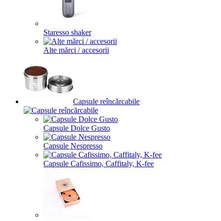
Staresso shaker
Alte mărci / accesorii
Capsule reîncărcabile
Capsule Dolce Gusto
Capsule Nespresso
Capsule Cafissimo, Caffitaly, K-fee