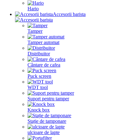
Hario
Accesorii barista
Tamper
Tamper automat
Distribuitor
Cântare de cafea
Puck screen
WDT tool
Suport pentru tamper
Knock box
Stație de tamponare
ulcioare de lapte