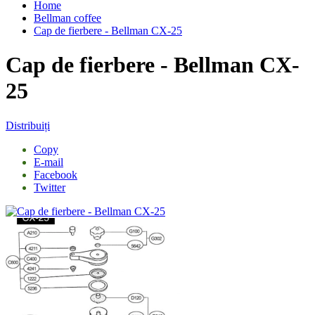
Home
Bellman coffee
Cap de fierbere - Bellman CX-25
Cap de fierbere - Bellman CX-
25
Distribuiți
Copy
E-mail
Facebook
Twitter