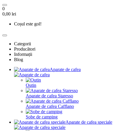
0
0,00 lei
Coșul este gol!
Categorii
Producători
Informații
Blog
Aparate de cafea
Outin
Aparate de cafea Staresso
Aparate de cafea Cafflano
Sobe de camping
Aparate de cafea speciale