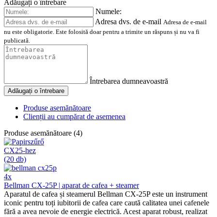
Adăugați o întrebare
Numele:
Adresa dvs. de e-mail
Adresa de e-mail
nu este obligatorie. Este folosită doar pentru a trimite un răspuns și nu va fi
publicată.
Întrebarea dumneavoastră
Adăugați o întrebare
Produse asemănătoare
Clienții au cumpărat de asemenea
Produse asemănătoare (4)
4x
Bellman CX-25P | aparat de cafea + steamer
Aparatul de cafea și steamerul Bellman CX-25P este un instrument
iconic pentru toți iubitorii de cafea care caută calitatea unei cafenele
fără a avea nevoie de energie electrică. Acest aparat robust, realizat