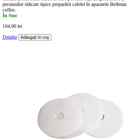
presiunilor ridicate tipice preparării cafelei în aparatele Bellman
coffee.
În Stoc
104,90 lei
Detaliu
Adăugați în coş