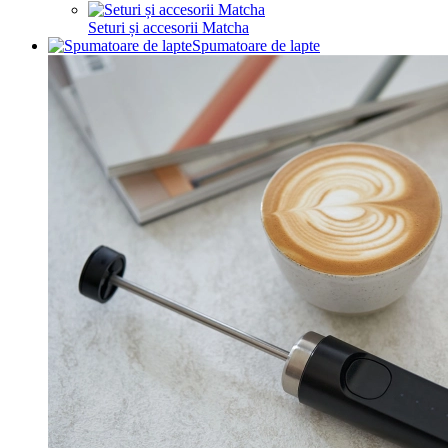
Seturi și accesorii Matcha
Spumatoare de lapte