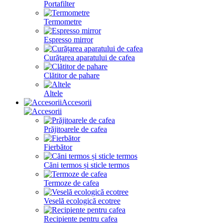
Portafilter
Termometre
Espresso mirror
Curățarea aparatului de cafea
Clătitor de pahare
Altele
Accesorii
Prăjitoarele de cafea
Fierbător
Căni termos și sticle termos
Termoze de cafea
Veselă ecologică ecotree
Recipiente pentru cafea