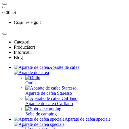
0
0,00 lei
Coșul este gol!
Categorii
Producători
Informații
Blog
Aparate de cafea
Outin
Aparate de cafea Staresso
Aparate de cafea Cafflano
Sobe de camping
Aparate de cafea speciale