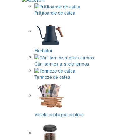
Prăjitoarele de cafea
Fierbător
Căni termos și sticle termos
Termoze de cafea
Veselă ecologică ecotree