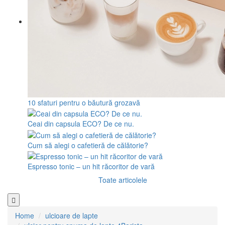
10 sfaturi pentru o băutură grozavă
Ceai din capsula ECO? De ce nu.
Cum să alegi o cafetieră de călătorie?
Espresso tonic – un hit răcoritor de vară
Toate articolele
Home
ulcioare de lapte