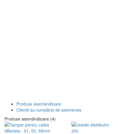
Produse asemănătoare
Clienții au cumpărat de asemenea
Produse asemănătoare (4)
20x