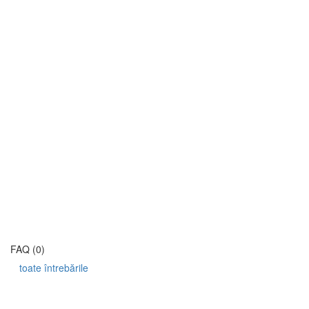
FAQ (0)
toate întrebările