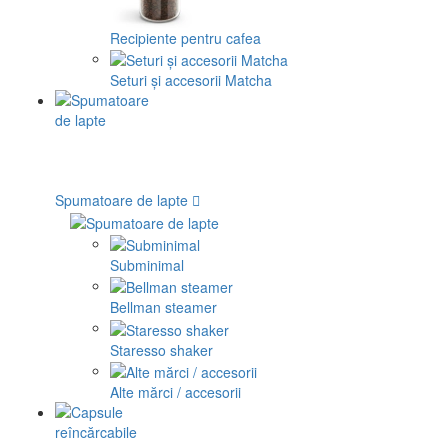
Recipiente pentru cafea
Seturi și accesorii Matcha
Spumatoare de lapte
Subminimal
Bellman steamer
Staresso shaker
Alte mărci / accesorii