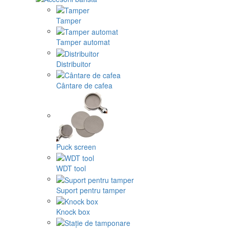
Tamper
Tamper automat
Distribuitor
Cântare de cafea
Puck screen
WDT tool
Suport pentru tamper
Knock box