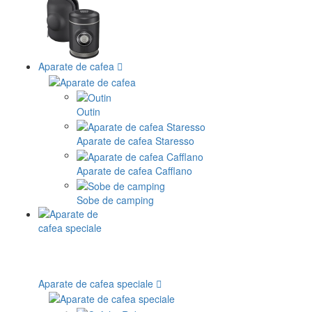
Aparate de cafea
Outin
Aparate de cafea Staresso
Aparate de cafea Cafflano
Sobe de camping
Aparate de cafea speciale