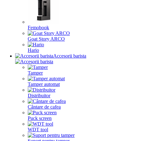
Femobook
Goat Story ARCO
Hario
Accesorii barista
Tamper
Tamper automat
Distribuitor
Cântare de cafea
Puck screen
WDT tool
Suport pentru tamper