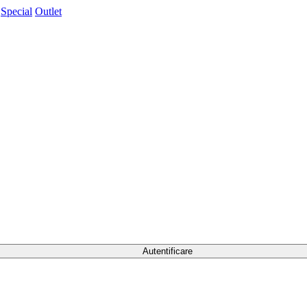
Special
Outlet
Autentificare