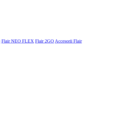
e
Flair NEO FLEX
Flair 2GO
Accesorii Flair