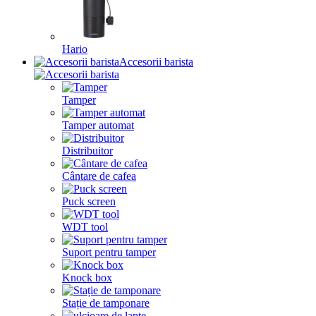
Hario
Accesorii barista
Tamper
Tamper automat
Distribuitor
Cântare de cafea
Puck screen
WDT tool
Suport pentru tamper
Knock box
Stație de tamponare