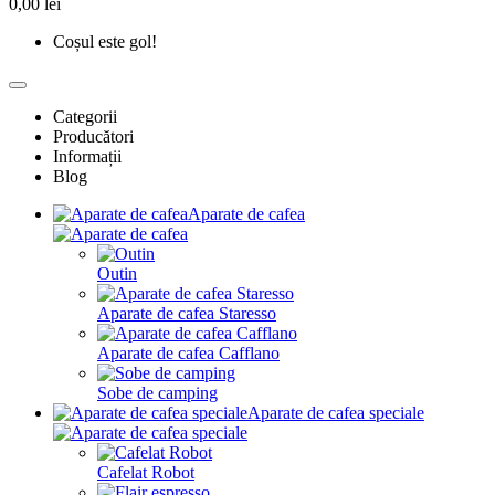
0,00 lei
Coșul este gol!
Categorii
Producători
Informații
Blog
Aparate de cafea
Outin
Aparate de cafea Staresso
Aparate de cafea Cafflano
Sobe de camping
Aparate de cafea speciale
Cafelat Robot