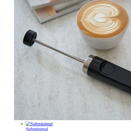
Subminimal