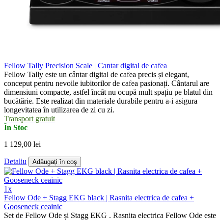
Fellow Tally Precision Scale | Cantar digital de cafea
Fellow Tally este un cântar digital de cafea precis și elegant,
conceput pentru nevoile iubitorilor de cafea pasionați. Cântarul are
dimensiuni compacte, astfel încât nu ocupă mult spațiu pe blatul din
bucătărie. Este realizat din materiale durabile pentru a-i asigura
longevitatea în utilizarea de zi cu zi.
Transport gratuit
În Stoc
1 129,00 lei
Detaliu
Adăugați în coş
1x
Fellow Ode + Stagg EKG black | Rasnita electrica de cafea +
Gooseneck ceainic
Set de Fellow Ode și Stagg EKG . Rasnita electrica Fellow Ode este