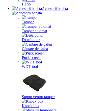
Hario
Accesorii barista
Tamper
Tamper automat
Distribuitor
Cântare de cafea
Puck screen
WDT tool
Suport pentru tamper
Knock box