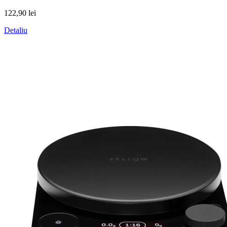
122,90 lei
Detaliu