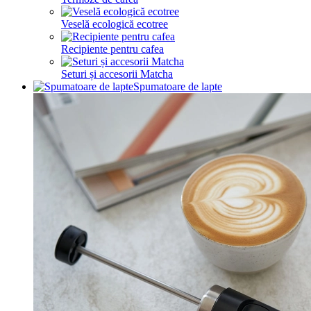
Veselă ecologică ecotree
Recipiente pentru cafea
Seturi și accesorii Matcha
Spumatoare de lapte