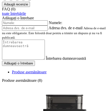
Adaugă recenzie
FAQ (0)
toate întrebările
Adăugați o întrebare
Numele:
Adresa dvs. de e-mail
Adresa de e-mail
nu este obligatorie. Este folosită doar pentru a trimite un răspuns și nu va fi
publicată.
Întrebarea dumneavoastră
Adăugați o întrebare
Produse asemănătoare
Produse asemănătoare (8)