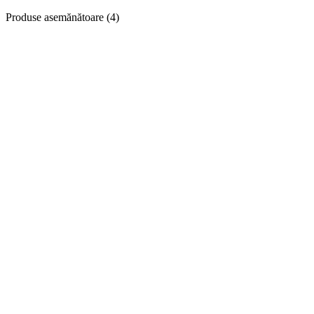
Produse asemănătoare (4)