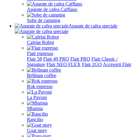
Aparate de cafea Cafflano
Sobe de camping
Aparate de cafea speciale
Cafelat Robot
Flair espresso
Flair 58
Flair 49 PRO
Flair PRO
Flair Classic /
Signature
Flair NEO FLEX
Flair 2GO
Accesorii Flair
Bellman coffee
Rok espresso
La Pavoni
9Barista
Rancilio
Goat story