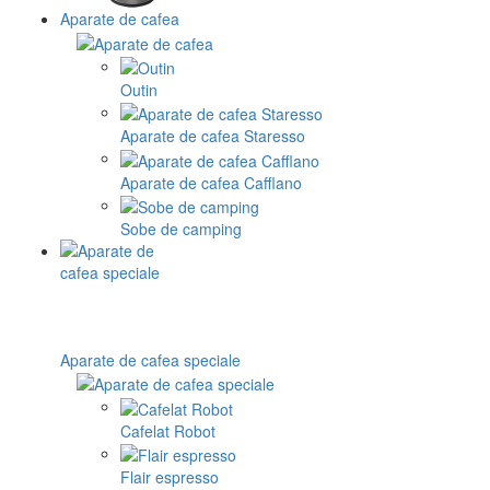
Aparate de cafea
Outin
Aparate de cafea Staresso
Aparate de cafea Cafflano
Sobe de camping
Aparate de cafea speciale
Cafelat Robot
Flair espresso