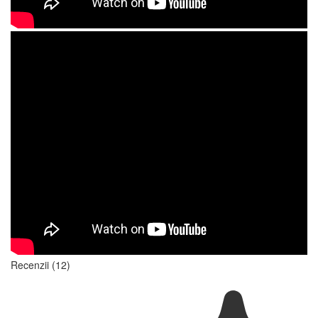
Recenzii (12)