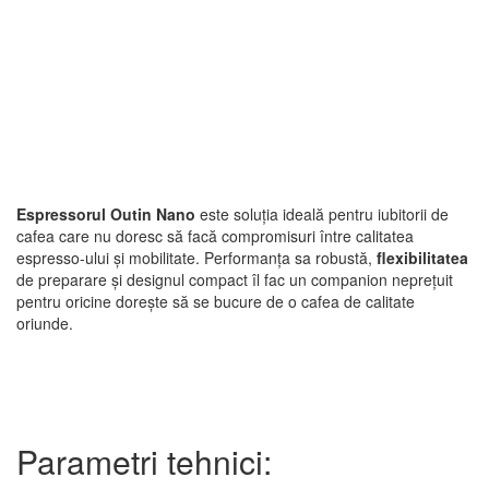
Espressorul Outin Nano
este soluția ideală pentru iubitorii de
cafea care nu doresc să facă compromisuri între calitatea
espresso-ului și mobilitate. Performanța sa robustă,
flexibilitatea
de preparare și designul compact îl fac un companion neprețuit
pentru oricine dorește să se bucure de o cafea de calitate
oriunde.
Parametri tehnici: