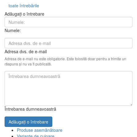
toate întrebările
Adăugați o întrebare
Numele:
Adresa dvs. de e-mail
Adresa de e-mail nu este obligatorie. Este folosită doar pentru a trimite un
răspuns și nu va fi publicată.
Întrebarea dumneavoastră
Adăugați o întrebare
Produse asemănătoare
Variante de culoare