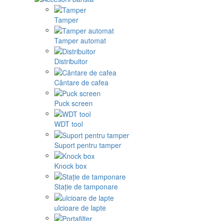
Tamper
Tamper automat
Distribuitor
Cântare de cafea
Puck screen
WDT tool
Suport pentru tamper
Knock box
Stație de tamponare
ulcioare de lapte