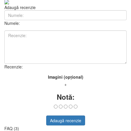
Adaugă recenzie
Numele:
Recenzie:
Imagini (opțional)
+
Notă:
Adaugă recenzie
FAQ (3)