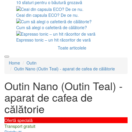
10 sfaturi pentru o băutură grozavă
Ceai din capsula ECO? De ce nu.
Cum să alegi o cafetieră de călătorie?
Espresso tonic – un hit răcoritor de vară
Toate articolele
Home
Outin
Outin Nano (Outin Teal) - aparat de cafea de călătorie
Outin Nano (Outin Teal) -
aparat de cafea de
călătorie
Ofertă specială
Transport gratuit