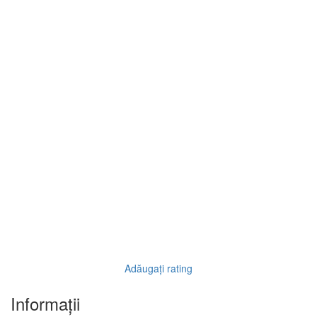
Adăugați rating
Informaţii