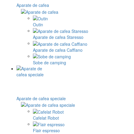
Aparate de cafea
Outin
Aparate de cafea Staresso
Aparate de cafea Cafflano
Sobe de camping
Aparate de cafea speciale
Cafelat Robot
Flair espresso