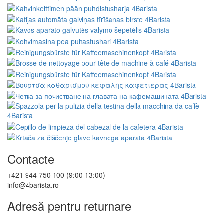
Contacte
+421 944 750 100 (9:00-13:00)
info@4barista.ro
Adresă pentru returnare