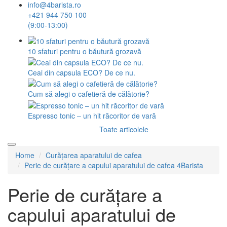
info@4barista.ro
+421 944 750 100
(9:00-13:00)
10 sfaturi pentru o băutură grozavă
Ceai din capsula ECO? De ce nu.
Cum să alegi o cafetieră de călătorie?
Espresso tonic – un hit răcoritor de vară
Toate articolele
Home
Curățarea aparatului de cafea
Perie de curățare a capului aparatului de cafea 4Barista
Perie de curățare a
capului aparatului de