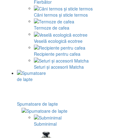
Fierbător
Căni termos și sticle termos
Termoze de cafea
Veselă ecologică ecotree
Recipiente pentru cafea
Seturi și accesorii Matcha
Spumatoare de lapte
Subminimal