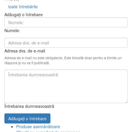
toate întrebările
Adăugați o întrebare
Numele:
Adresa dvs. de e-mail
Adresa de e-mail nu este obligatorie. Este folosită doar pentru a trimite un
răspuns și nu va fi publicată.
Întrebarea dumneavoastră
Adăugați o întrebare
Produse asemănătoare