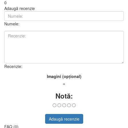
0
Adaugă recenzie
Numele:
Recenzie:
Imagini (opțional)
+
Notă:
Adaugă recenzie
FAQ (0)