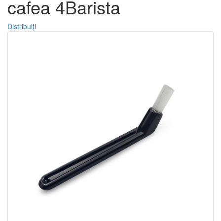
cafea 4Barista
Distribuiți