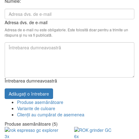
Numele:
Adresa dvs. de e-mail
Adresa de e-mail nu este obligatorie. Este folosită doar pentru a trimite un
răspuns și nu va fi publicată.
Întrebarea dumneavoastră
Adăugați o întrebare
Produse asemănătoare
Variante de culoare
Clienții au cumpărat de asemenea
Produse asemănătoare (5)
3x
6x