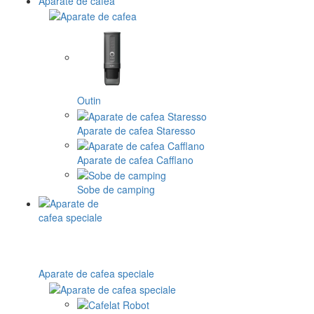
Aparate de cafea
Outin
Aparate de cafea Staresso
Aparate de cafea Cafflano
Sobe de camping
Aparate de cafea speciale