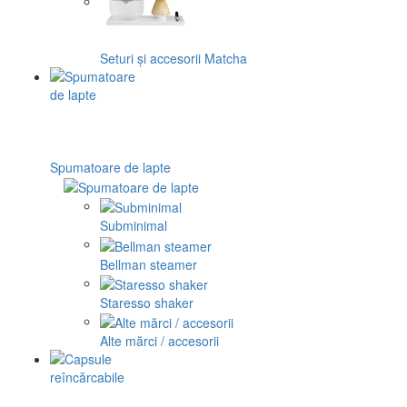
Seturi și accesorii Matcha
Spumatoare de lapte
Subminimal
Bellman steamer
Staresso shaker
Alte mărci / accesorii