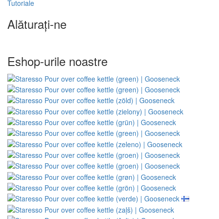
Tutoriale
Alăturați-ne
Eshop-urile noastre