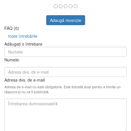
Adaugă recenzie
FAQ (0)
toate întrebările
Adăugați o întrebare
Numele:
Adresa dvs. de e-mail
Adresa de e-mail nu este obligatorie. Este folosită doar pentru a trimite un
răspuns și nu va fi publicată.