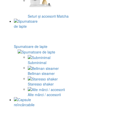
Seturi și accesorii Matcha
Spumatoare de lapte
Subminimal
Bellman steamer
Staresso shaker
Alte mărci / accesorii