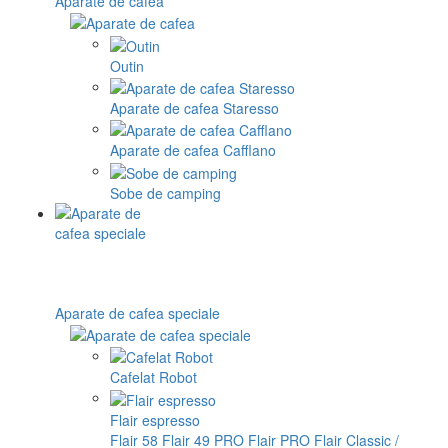
Aparate de cafea
Outin
Aparate de cafea Staresso
Aparate de cafea Cafflano
Sobe de camping
Aparate de cafea speciale
Cafelat Robot
Flair espresso
Flair 58
Flair 49 PRO
Flair PRO
Flair Classic /