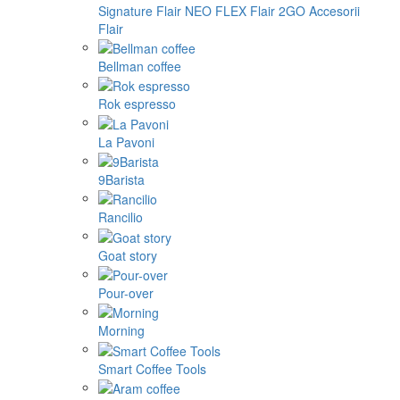
Signature
Flair NEO FLEX
Flair 2GO
Accesorii
Flair
Bellman coffee
Rok espresso
La Pavoni
9Barista
Rancilio
Goat story
Pour-over
Morning
Smart Coffee Tools