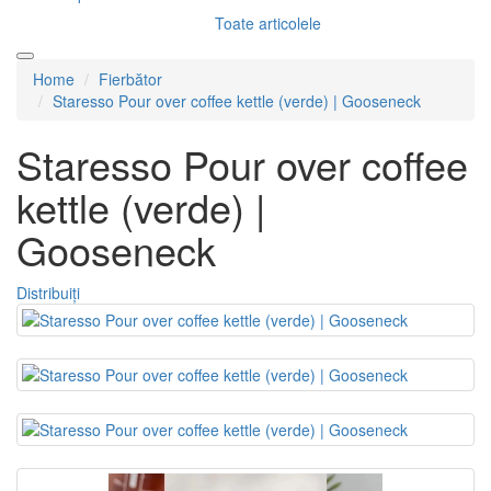
Toate articolele
Home
Fierbător
Staresso Pour over coffee kettle (verde) | Gooseneck
Staresso Pour over coffee
kettle (verde) |
Gooseneck
Distribuiți