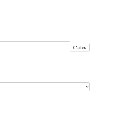
Căutare