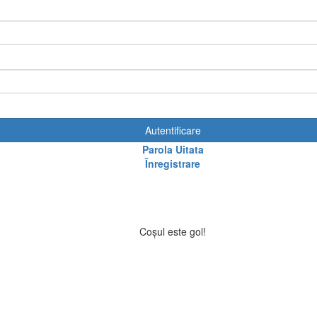
Autentificare
Parola Uitata
Înregistrare
Coșul este gol!