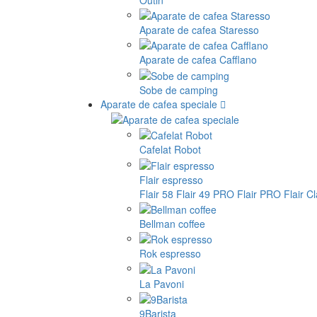
Aparate de cafea Staresso
Aparate de cafea Cafflano
Sobe de camping
Aparate de cafea speciale
Cafelat Robot
Flair espresso
Flair 58
Flair 49 PRO
Flair PRO
Flair C
Bellman coffee
Rok espresso
La Pavoni
9Barista