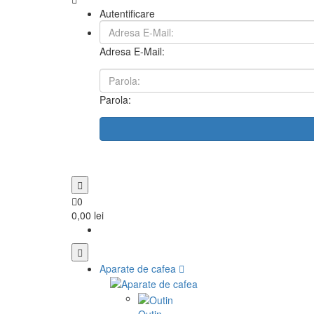
Autentificare
Adresa E-Mail:
Parola:
0
0,00 lei
Aparate de cafea
Outin