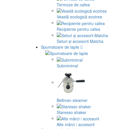
Termoze de cafea
Veselă ecologică ecotree
Recipiente pentru cafea
Seturi și accesorii Matcha
Spumatoare de lapte
Subminimal
Bellman steamer
Staresso shaker
Alte mărci / accesorii