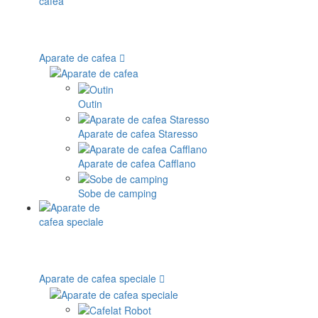
Aparate de cafea
Outin
Aparate de cafea Staresso
Aparate de cafea Cafflano
Sobe de camping
Aparate de cafea speciale