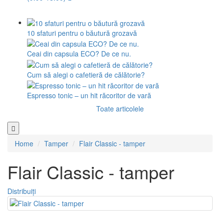
10 sfaturi pentru o băutură grozavă
Ceai din capsula ECO? De ce nu.
Cum să alegi o cafetieră de călătorie?
Espresso tonic – un hit răcoritor de vară
Toate articolele
Home
Tamper
Flair Classic - tamper
Flair Classic - tamper
Distribuiți