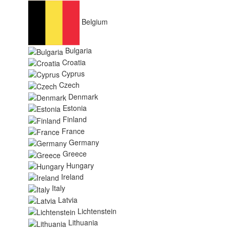
Belgium
Bulgaria
Croatia
Cyprus
Czech
Denmark
Estonia
Finland
France
Germany
Greece
Hungary
Ireland
Italy
Latvia
Lichtenstein
Lithuania