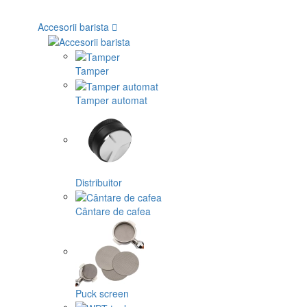
Accesorii barista
Tamper
Tamper automat
Distribuitor
Cântare de cafea
Puck screen