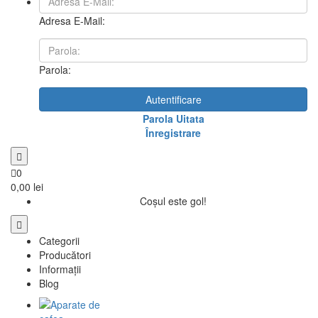
Adresa E-Mail:
Parola:
Autentificare
Parola Uitata
Înregistrare
0
0,00 lei
Coșul este gol!
Categorii
Producători
Informații
Blog