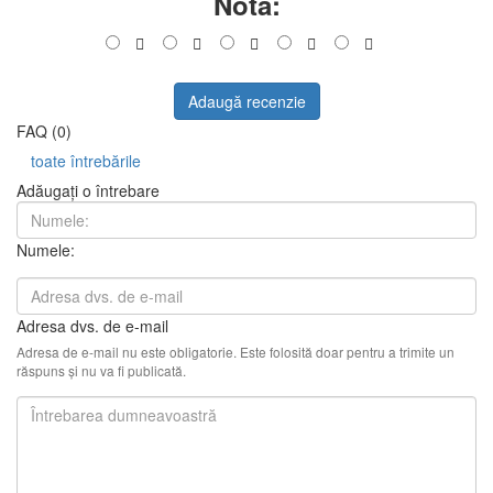
Notă:
Adaugă recenzie
FAQ (0)
toate întrebările
Adăugați o întrebare
Numele:
Adresa dvs. de e-mail
Adresa de e-mail nu este obligatorie. Este folosită doar pentru a trimite un
răspuns și nu va fi publicată.