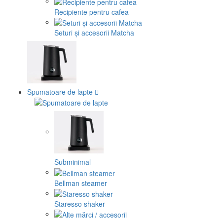
Recipiente pentru cafea
Seturi și accesorii Matcha
Spumatoare de lapte
Subminimal
Bellman steamer
Staresso shaker