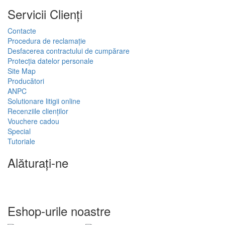
Servicii Clienţi
Contacte
Procedura de reclamație
Desfacerea contractului de cumpărare
Protecția datelor personale
Site Map
Producători
ANPC
Solutionare litigii online
Recenziile clienților
Vouchere cadou
Special
Tutoriale
Alăturați-ne
Eshop-urile noastre