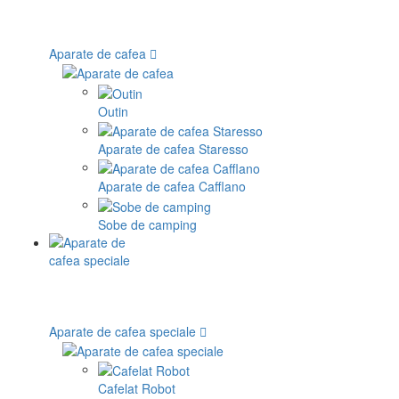
Aparate de cafea
Outin
Aparate de cafea Staresso
Aparate de cafea Cafflano
Sobe de camping
Aparate de cafea speciale
Cafelat Robot