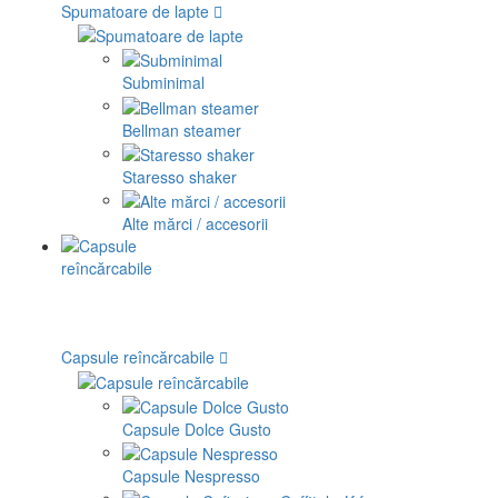
Spumatoare de lapte
Subminimal
Bellman steamer
Staresso shaker
Alte mărci / accesorii
Capsule reîncărcabile
Capsule Dolce Gusto
Capsule Nespresso