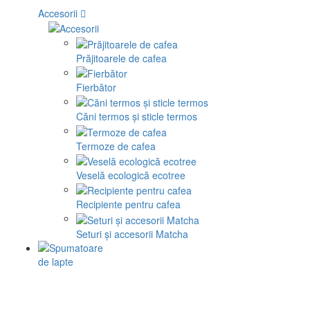
Accesorii
Prăjitoarele de cafea
Fierbător
Căni termos și sticle termos
Termoze de cafea
Veselă ecologică ecotree
Recipiente pentru cafea
Seturi și accesorii Matcha