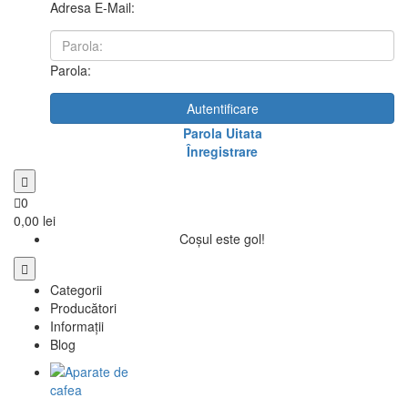
Adresa E-Mail:
Parola:
Autentificare
Parola Uitata
Înregistrare
0
0,00 lei
Coșul este gol!
Categorii
Producători
Informații
Blog