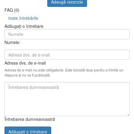
Adaugă recenzie
FAQ (0)
toate întrebările
Adăugați o întrebare
Numele:
Adresa dvs. de e-mail
Adresa de e-mail nu este obligatorie. Este folosită doar pentru a trimite un
răspuns și nu va fi publicată.
Întrebarea dumneavoastră
Adăugați o întrebare