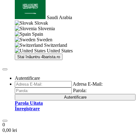
Saudi Arabia
Slovak
Slovenia
Spain
Sweden
Switzerland
United States
Stai înăuntru
4barista.ro
Autentificare
Adresa E-Mail:
Parola:
Autentificare
Parola Uitata
Înregistrare
0
0,00 lei