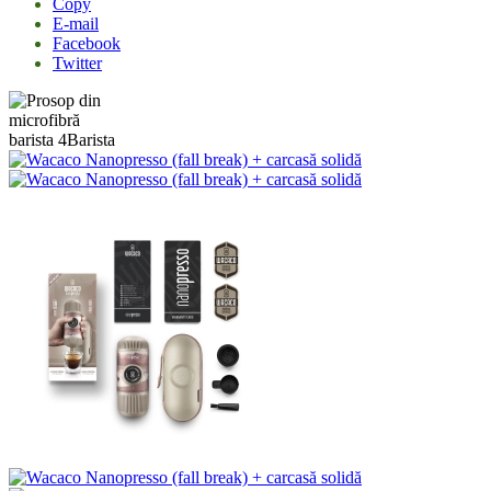
Copy
E-mail
Facebook
Twitter