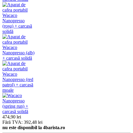
474,90 lei
Fără TVA: 392,48 lei
nu este disponibil la 4barista.ro