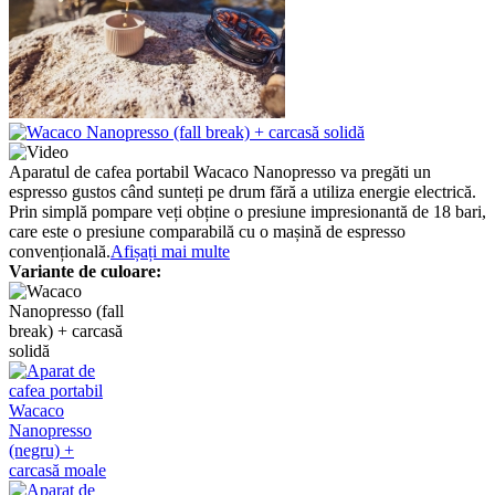
Aparatul de cafea portabil Wacaco Nanopresso va pregăti un
espresso gustos când sunteți pe drum fără a utiliza energie electrică.
Prin simplă pompare veți obține o presiune impresionantă de 18 bari,
care este o presiune comparabilă cu o mașină de espresso
convențională.
Afișați mai multe
Variante de culoare: