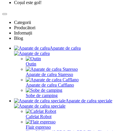
Coșul este gol!
Categorii
Producători
Informații
Blog
Aparate de cafea
Outin
Aparate de cafea Staresso
Aparate de cafea Cafflano
Sobe de camping
Aparate de cafea speciale
Cafelat Robot
Flair espresso