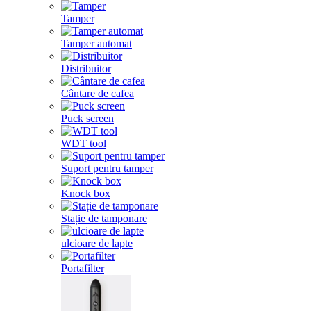
Tamper
Tamper automat
Distribuitor
Cântare de cafea
Puck screen
WDT tool
Suport pentru tamper
Knock box
Stație de tamponare
ulcioare de lapte
Portafilter