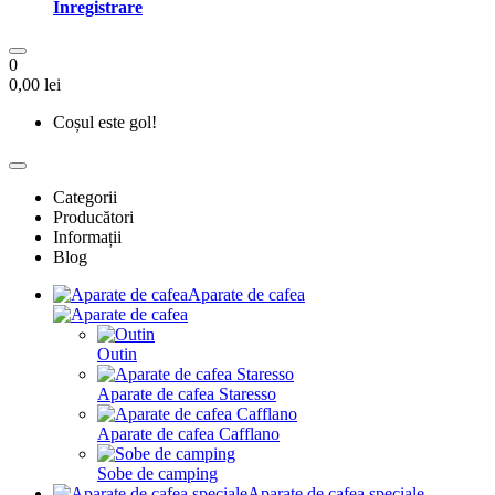
Înregistrare
0
0,00 lei
Coșul este gol!
Categorii
Producători
Informații
Blog
Aparate de cafea
Outin
Aparate de cafea Staresso
Aparate de cafea Cafflano
Sobe de camping
Aparate de cafea speciale