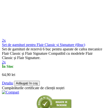
2x
Set de garnituri pentru Flair Classic și Signature (6buc)
Set de garnituri de rezervă 6 buc pentru aparate de cafea mecanice
Flair Classic și Flair Signature Compatibil cu modelele Flair
Classic și Flair Signature.
2x
În Stoc
64,90 lei
Detaliu
Adăugați în coş
Cumpărăturile certificate de clienții noștri