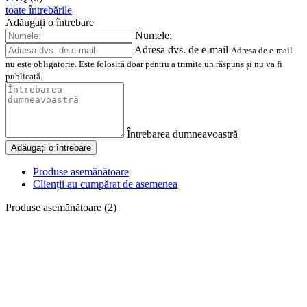
toate întrebările
Adăugați o întrebare
Numele:
Adresa dvs. de e-mail
Adresa de e-mail
nu este obligatorie. Este folosită doar pentru a trimite un răspuns și nu va fi
publicată.
Întrebarea dumneavoastră
Adăugați o întrebare
Produse asemănătoare
Clienții au cumpărat de asemenea
Produse asemănătoare (2)