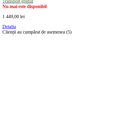
Transport gratuit
Nu mai este disponibil
1 449,00 lei
Detaliu
Clienții au cumpărat de asemenea (5)